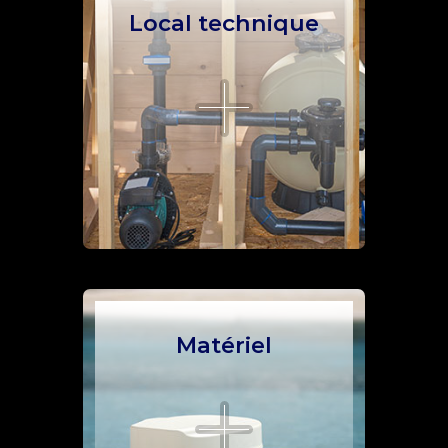
Local technique
Matériel