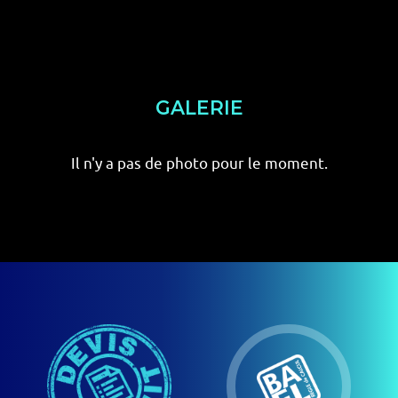
GALERIE
Il n'y a pas de photo pour le moment.