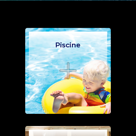
Piscine