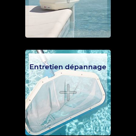
Entretien dépannage