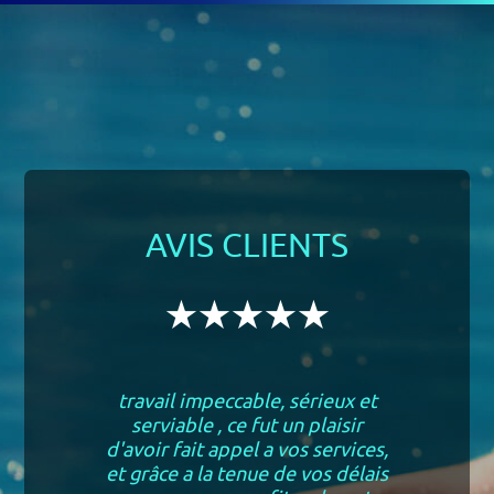
AVIS CLIENTS
travail impeccable, sérieux et
serviable , ce fut un plaisir
d'avoir fait appel a vos services,
et grâce a la tenue de vos délais