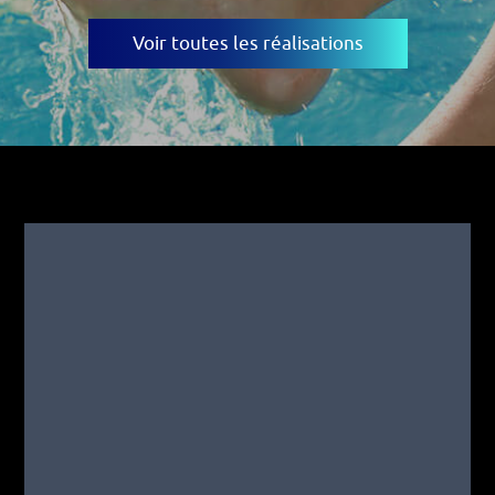
Voir toutes les réalisations